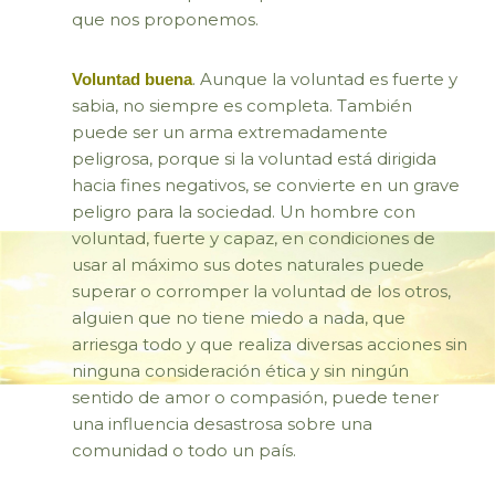
que nos proponemos.
. Aunque la voluntad es fuerte y
Voluntad buena
sabia, no siempre es completa. También
puede ser un arma extremadamente
peligrosa, porque si la voluntad está dirigida
hacia fines negativos, se convierte en un grave
peligro para la sociedad. Un hombre con
voluntad, fuerte y capaz, en condiciones de
usar al máximo sus dotes naturales puede
superar o corromper la voluntad de los otros,
alguien que no tiene miedo a nada, que
arriesga todo y que realiza diversas acciones sin
ninguna consideración ética y sin ningún
sentido de amor o compasión, puede tener
una influencia desastrosa sobre una
comunidad o todo un país.