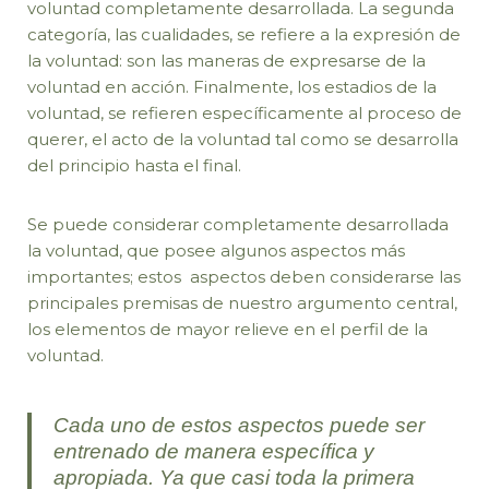
voluntad completamente desarrollada. La segunda
categoría, las cualidades, se refiere a la expresión de
la voluntad: son las maneras de expresarse de la
voluntad en acción. Finalmente, los estadios de la
voluntad, se refieren específicamente al proceso de
querer, el acto de la voluntad tal como se desarrolla
del principio hasta el final.
Se puede considerar completamente desarrollada
la voluntad, que posee algunos aspectos más
importantes; estos aspectos deben considerarse las
principales premisas de nuestro argumento central,
los elementos de mayor relieve en el perfil de la
voluntad.
Cada uno de estos aspectos puede ser
entrenado de manera específica y
apropiada. Ya que casi toda la primera