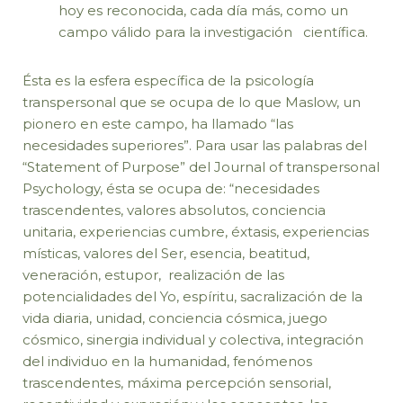
hoy es reconocida, cada día más, como un
campo válido para la investigación científica.
Ésta es la esfera específica de la psicología
transpersonal que se ocupa de lo que Maslow, un
pionero en este campo, ha llamado “las
necesidades superiores”. Para usar las palabras del
“Statement of Purpose” del Journal of transpersonal
Psychology, ésta se ocupa de: “necesidades
trascendentes, valores absolutos, conciencia
unitaria, experiencias cumbre, éxtasis, experiencias
místicas, valores del Ser, esencia, beatitud,
veneración, estupor, realización de las
potencialidades del Yo, espíritu, sacralización de la
vida diaria, unidad, conciencia cósmica, juego
cósmico, sinergia individual y colectiva, integración
del individuo en la humanidad, fenómenos
trascendentes, máxima percepción sensorial,