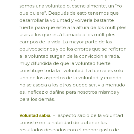
somos una voluntad o, esencialmente, un “Yo
que quiere”. Después de esto tenemos que
desarrollar la voluntad y volverla bastante
fuerte para que esté a la altura de los múltiples
usos a los que está llamada a los múltiples
campos de la vida. La mayor parte de las
equivocaciones y de los errores que se refieren
a la voluntad surgen de la convicción errada,
muy difundida de que la voluntad fuerte
constituye toda la voluntad. La fuerza es solo
uno de los aspectos de la voluntad, y cuando
no se asocia a los otros puede ser, y a menudo
es, ineficaz o dañina para nosotros mismos y
para los demás.
. El aspecto sabio de la voluntad
Voluntad sabia
consiste en la habilidad de obtener los
resultados deseados con el menor gasto de