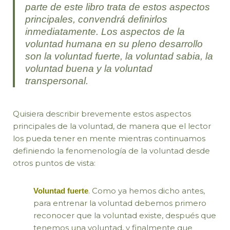
parte de este libro trata de estos aspectos
principales, convendrá definirlos
inmediatamente. Los aspectos de la
voluntad humana en su pleno desarrollo
son la voluntad fuerte, la voluntad sabia, la
voluntad buena y la voluntad
transpersonal.
Quisiera describir brevemente estos aspectos
principales de la voluntad, de manera que el lector
los pueda tener en mente mientras continuamos
definiendo la fenomenología de la voluntad desde
otros puntos de vista:
. Como ya hemos dicho antes,
Voluntad fuerte
para entrenar la voluntad debemos primero
reconocer que la voluntad existe, después que
tenemos una voluntad, y finalmente que