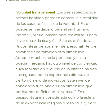
.
Los tres aspectos que
Voluntad transpersonal
hemos hablado parecen constituir la totalidad
de las características de la voluntad. Esto
puede ser verdadero para el ser humano
“normal”, al cual bastan para realizarse u para
llevar una vida rica y útil. Éste es el fin de la
Psicosíntesis personal e interpersonal. Pero el
hombre tiene también otra dimensión.
Aunque muchos no la perciban y hasta
puedan negarla, hay otro nivel de conciencia,
cuya realidad en el curso de la historia ha sido
atestiguada por la experiencia directa de
cierto número de individuos. Este nivel de
conciencia funciona en una dimensión que
podríamos definir como “vertical”. En el
pasado, ésta era considerada como la esfera
de la experiencia religiosa o “espiritual”, pero