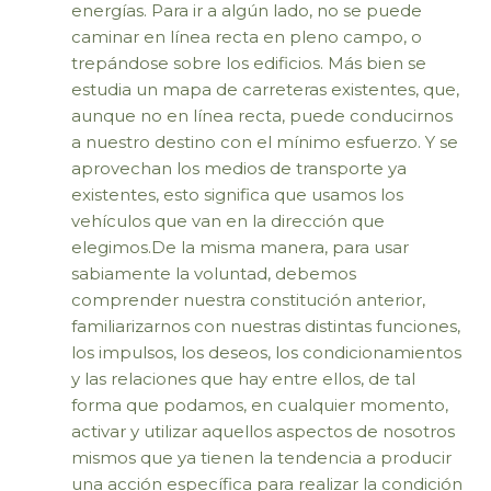
energías. Para ir a algún lado, no se puede
caminar en línea recta en pleno campo, o
trepándose sobre los edificios. Más bien se
estudia un mapa de carreteras existentes, que,
aunque no en línea recta, puede conducirnos
a nuestro destino con el mínimo esfuerzo. Y se
aprovechan los medios de transporte ya
existentes, esto significa que usamos los
vehículos que van en la dirección que
elegimos.De la misma manera, para usar
sabiamente la voluntad, debemos
comprender nuestra constitución anterior,
familiarizarnos con nuestras distintas funciones,
los impulsos, los deseos, los condicionamientos
y las relaciones que hay entre ellos, de tal
forma que podamos, en cualquier momento,
activar y utilizar aquellos aspectos de nosotros
mismos que ya tienen la tendencia a producir
una acción específica para realizar la condición