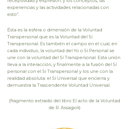
receptividad y expresión; y los conceptos, las
experiencias y las actividades relacionadas con
esto”.
Ésta es la esfera o dimensión de la Voluntad
Transpersonal que es la Voluntad del Sí
Transpersonal. Es también el campo en el cual, en
cada individuo, la voluntad del Yo o Sí Personal se
une con la voluntad del Sí Transpersonal. Esta unión
lleva a la interacción, y finalmente a la fusión del Sí
personal con el Sí Transpersonal y los une con la
realidad absoluta: el Sí Universal que encierra y
demuestra la Trascendente Voluntad Universal.
(fragmento extraido del libro El acto de la Voluntad
de R. Assagioli)