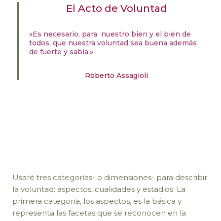
El Acto de Voluntad
«Es necesario, para nuestro bien y el bien de
todos, que nuestra voluntad sea buena además
de fuerte y sabia.»
Roberto Assagioli
Usaré tres categorías- o dimensiones- para describir
la voluntad: aspectos, cualidades y estadios. La
primera categoría, los aspectos, es la básica y
representa las facetas que se reconocen en la