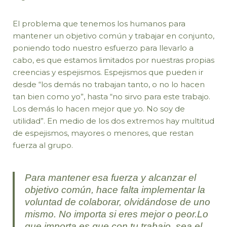
El problema que tenemos los humanos para
mantener un objetivo común y trabajar en conjunto,
poniendo todo nuestro esfuerzo para llevarlo a
cabo, es que estamos limitados por nuestras propias
creencias y espejismos. Espejismos que pueden ir
desde “los demás no trabajan tanto, o no lo hacen
tan bien como yo”, hasta “no sirvo para este trabajo.
Los demás lo hacen mejor que yo. No soy de
utilidad”. En medio de los dos extremos hay multitud
de espejismos, mayores o menores, que restan
fuerza al grupo.
Para mantener esa fuerza y alcanzar el
objetivo común, hace falta implementar la
voluntad de colaborar, olvidándose de uno
mismo. No importa si eres mejor o peor.Lo
que importa es que con tu trabajo, sea el