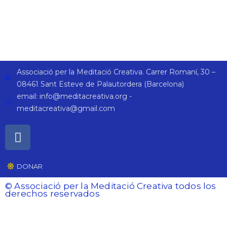
Associació per la Meditació Creativa. Carrer Romaní, 30 –
08461 Sant Esteve de Palautordera (Barcelona)
email: info@meditacreativa.org -
meditacreativa@gmail.com
DONAR
© Associació per la Meditació Creativa todos los
derechos reservados