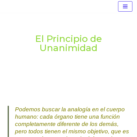
Saltar
al
contenido
El Principio de
Unanimidad
Podemos buscar la analogía en el cuerpo
humano: cada órgano tiene una función
completamente diferente de los demás,
pero todos tienen el mismo objetivo, que es