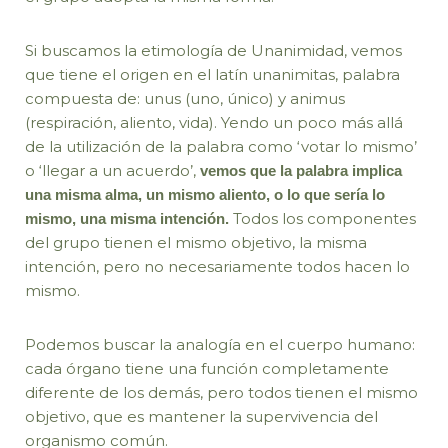
Si buscamos la etimología de Unanimidad, vemos
que tiene el origen en el latín unanimitas, palabra
compuesta de: unus (uno, único) y animus
(respiración, aliento, vida). Yendo un poco más allá
de la utilización de la palabra como ‘votar lo mismo’
o ‘llegar a un acuerdo’,
vemos que la palabra implica
una misma alma, un mismo aliento, o lo que sería lo
Todos los componentes
mismo, una misma intención.
del grupo tienen el mismo objetivo, la misma
intención, pero no necesariamente todos hacen lo
mismo.
Podemos buscar la analogía en el cuerpo humano:
cada órgano tiene una función completamente
diferente de los demás, pero todos tienen el mismo
objetivo, que es mantener la supervivencia del
organismo común.