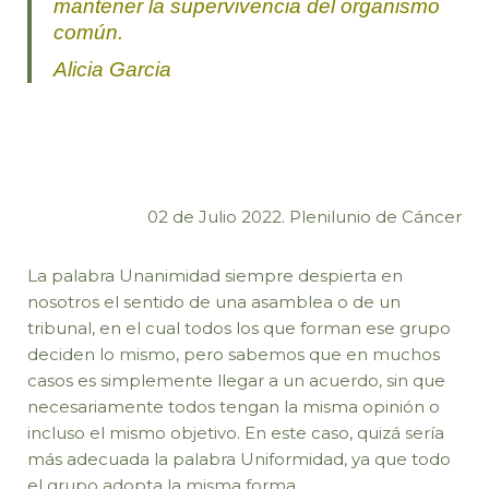
mantener la supervivencia del organismo
común.
Alicia Garcia
02 de Julio 2022. Plenilunio de Cáncer
La palabra Unanimidad siempre despierta en
nosotros el sentido de una asamblea o de un
tribunal, en el cual todos los que forman ese grupo
deciden lo mismo, pero sabemos que en muchos
casos es simplemente llegar a un acuerdo, sin que
necesariamente todos tengan la misma opinión o
incluso el mismo objetivo. En este caso, quizá sería
más adecuada la palabra Uniformidad, ya que todo
el grupo adopta la misma forma.