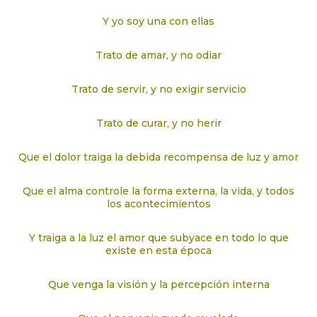
Y yo soy una con ellas
Trato de amar, y no odiar
Trato de servir, y no exigir servicio
Trato de curar, y no herir
Que el dolor traiga la debida recompensa de luz y amor
Que el alma controle la forma externa, la vida, y todos
los acontecimientos
Y traiga a la luz el amor que subyace en todo lo que
existe en esta época
Que venga la visión y la percepción interna