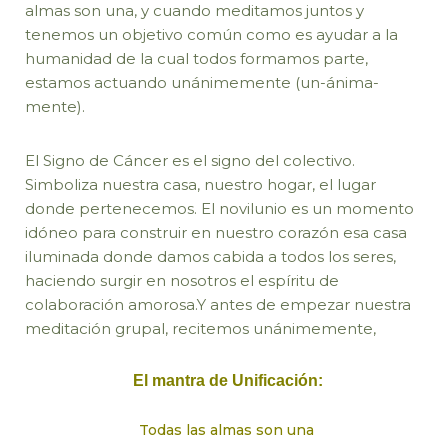
almas son una, y cuando meditamos juntos y
tenemos un objetivo común como es ayudar a la
humanidad de la cual todos formamos parte,
estamos actuando unánimemente (un-ánima-
mente).
El Signo de Cáncer es el signo del colectivo.
Simboliza nuestra casa, nuestro hogar, el lugar
donde pertenecemos. El novilunio es un momento
idóneo para construir en nuestro corazón esa casa
iluminada donde damos cabida a todos los seres,
haciendo surgir en nosotros el espíritu de
colaboración amorosa.Y antes de empezar nuestra
meditación grupal, recitemos unánimemente,
El mantra de Unificación:
Todas las almas son una