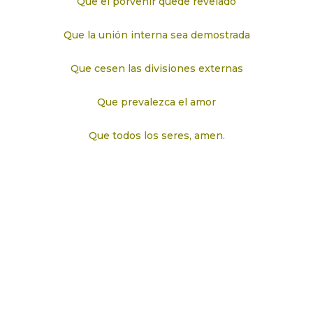
Que el porvenir quede revelado
Que la unión interna sea demostrada
Que cesen las divisiones externas
Que prevalezca el amor
Que todos los seres, amen.