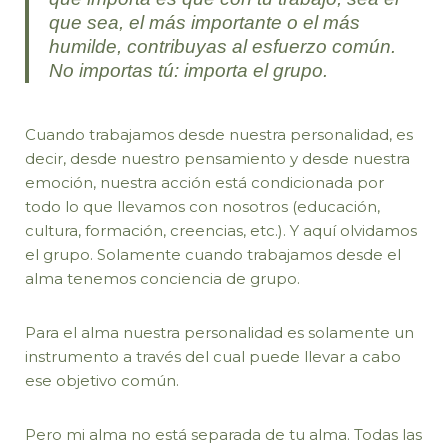
que sea, el más importante o el más
humilde, contribuyas al esfuerzo común.
No importas tú: importa el grupo.
Cuando trabajamos desde nuestra personalidad, es
decir, desde nuestro pensamiento y desde nuestra
emoción, nuestra acción está condicionada por
todo lo que llevamos con nosotros (educación,
cultura, formación, creencias, etc.). Y aquí olvidamos
el grupo. Solamente cuando trabajamos desde el
alma tenemos conciencia de grupo.
Para el alma nuestra personalidad es solamente un
instrumento a través del cual puede llevar a cabo
ese objetivo común.
Pero mi alma no está separada de tu alma. Todas las