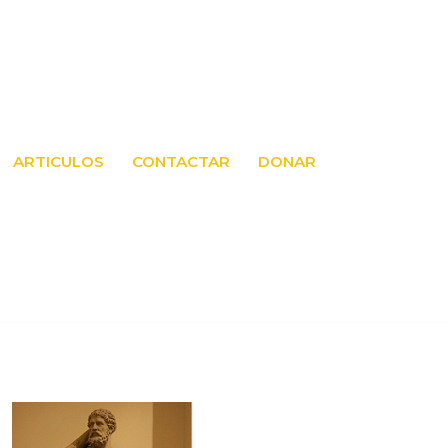
ARTICULOS
CONTACTAR
DONAR