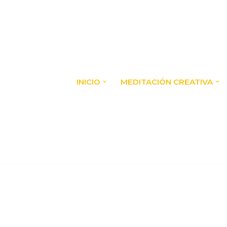
INICIO
MEDITACIÓN CREATIVA