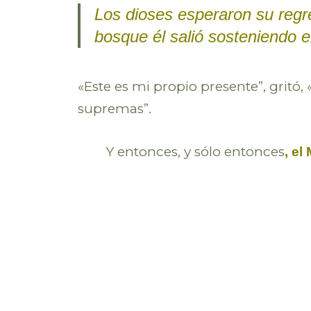
Los dioses esperaron su regr
bosque él salió sosteniendo e
«Este es mi propio presente”, gritó
supremas”.
Y entonces, y sólo entonces
, el