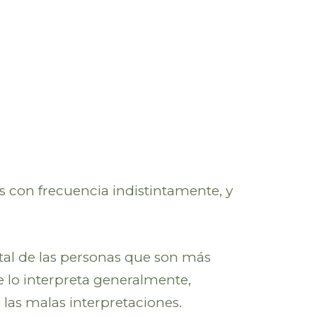
s con frecuencia indistintamente, y
tal de las personas que son más
e lo interpreta generalmente,
 las malas interpretaciones.