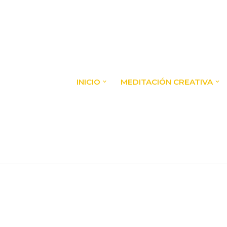
INICIO
MEDITACIÓN CREATIVA