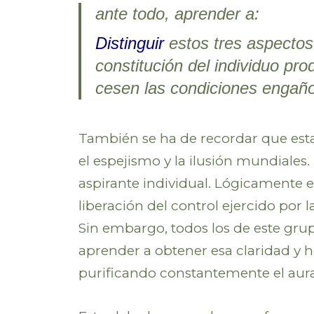
ante todo, aprender a:
Distinguir
estos tres aspectos 
constitución del individuo pro
cesen las condiciones engañ
También se ha de recordar que estas
el espejismo y la ilusión mundiales
aspirante individual. Lógicamente e
liberación del control ejercido por 
Sin embargo, todos los de este gr
aprender a obtener esa claridad y 
purificando constantemente el aura