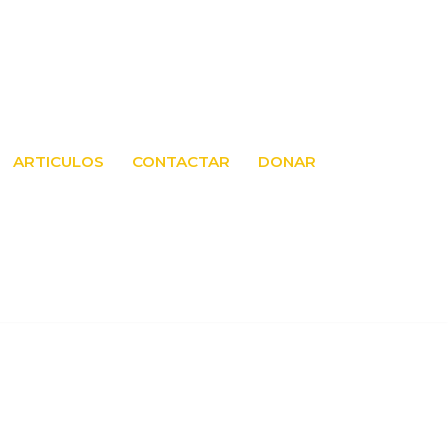
ARTICULOS
CONTACTAR
DONAR